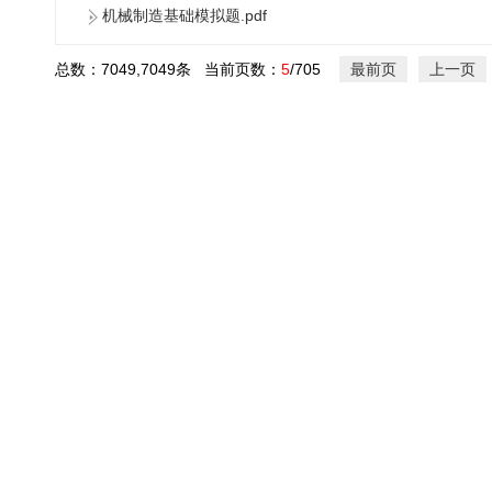
机械制造基础模拟题.pdf
总数：7049,7049条 当前页数：
5
/705
最前页
上一页