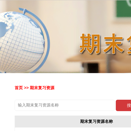
首页
>> 期末复习资源
搜
期末复习资源名称