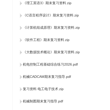
《理工英语3》期末复习资料.zip
《C语言程序设计》期末复习资料.zip
《计算机组成原理》期末复习资料.zip
《软件工程》期末复习资料.zip
《大数据技术概论》期末复习资料.zip
机电控制工程基础综合练习2026.pdf
机械CADCAM期末复习指导.pdf
复习资料 电工电子技术.zip
机械制图期末复习指导.pdf