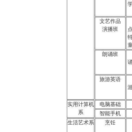
文艺作品
演播班
朗诵班
旅游英语
实用计算机
电脑基础
系
智能手机
生活艺术系
烹饪