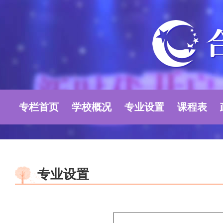
专栏首页
学校概况
专业设置
课程表
专业设置