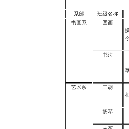
系部
班级名称
书画系
国画
书法
艺术系
二胡
扬琴
古筝