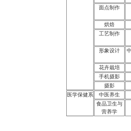
面点制作
烘焙
工艺制作
形象设计
花卉栽培
手机摄影
摄影
医学保健系
中医养生
食品卫生与
营养学