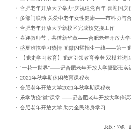
合肥老年开放大学举办“庆祝建党百年 喜迎国庆
多部门联动 关爱中老年女性健康——市科协与
合肥老年开放大学新校区完成预交接工作
喜迎教师节，共谱新华章——合肥老年开放大学
盛夏难掩学习热情 党徽闪耀招生一线——第一
【党史学习教育】党建引领教育养老 双模并进
“一花一世界”——记合肥老年开放大学摄影班实
2021年秋学期休闲教育课程表
合肥老年开放大学2021年秋学期课程表
乐学防疫“微”课堂 ——记合肥老年开放大学停课
合肥老年开放大学 助力全民终身学习
总数：39条 