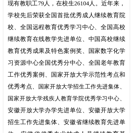
现有教职工79人，在校生26104人。近年来，
学校先后荣获
全国首批优秀成人继续教育院
校、
全国远程教育优秀学习中心、
全国高校
继续教育在线教学先进单位、中国高校继续
教育优秀成果及特色案例奖、
国家数字化学
习资源中心全国优秀分中心、
全国老年教育
工作优秀案例、
国家开放大学示范性考点和
优秀考点、
国家
开放大学招生工作先进集体、
国家开放大学残疾人教育学院优秀学习中心、
安徽开放大学办学先进单位、
安徽开放大学
招生工作先进集体、
安徽省继续教育先进单