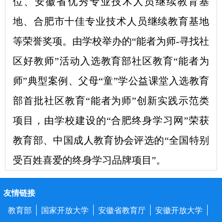
位、安徽省优秀专业技术人员继续教育基
地、合肥市十佳专业技术人员继续教育基地
等荣誉奖项。由学校举办的
“能者为师-寻找社
区好教师”活动入选教育部社区教育“能者为
师”典型案例、父母“童”学公益课堂入选
教育
部首批社区教育“能者为师”创新实践示范类
项目，由学校建设的“合肥终身学习网”荣获
教育部、中国成人教育协会评选的“
全国特别
受百姓喜爱的终身学习品牌项目
”。
友情链接
教育部
国家开放大学
安徽省教育厅
安徽开放大学