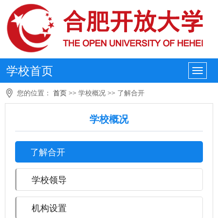
学校首页
您的位置：
首页
>>
学校概况
>>
了解合开
学校概况
了解合开
学校领导
机构设置