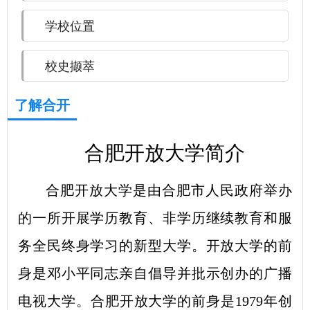
学校位置
校史撷萃
了解合开
合肥开放大学简介
合肥开放大学是由合肥市人民政府举办
的一所开展学历教育、非学历继续教育和服
务全民终身学习的新型大学。
开放大学的前
身是邓小平同志亲自倡导并批示创办的广播
电视大学。合肥开放大学的前身是1979年创