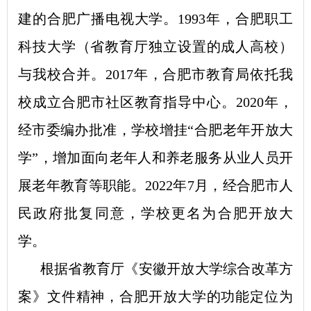
建的合肥广播电视大学。1993年，合肥职工
科技大学（省教育厅独立设置的成人高校）
与我校合并。2017年，合肥市教育局依托我
校成立合肥市社区教育指导中心。2020年，
经市委编办批准，学校增挂“合肥老年开放大
学”，增加面向老年人和养老服务从业人员开
展老年教育等职能。2022年7月，经合肥市人
民政府批复同意，学校更名为合肥开放大
学。
根据省教育厅《安徽开放大学综合改革方
案》文件精神，合肥开放大学的功能定位为