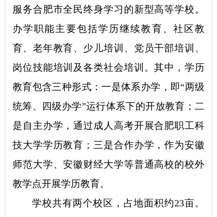
服务合肥市全民终身学习的新型高等学校。
办学职能主要
包括学历继续教育、社区教
育、老年教育、少儿培训、党员干部培训、
岗位技能培训及各类社会培训。其中，学历
教育包含三种形式：一是体系办学，即“两级
统筹、四级办学”运行体系下的开放教育；二
是自主办学，通过成人高考开展合肥职工科
技大学学历教育；三是合作办学，作为安徽
师范大学、安徽财经大学等普通高校的校外
教学点开展学历教育。
学校共有两个校区，占地面积约23亩。