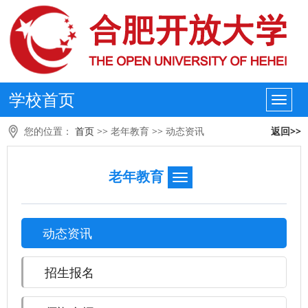
学校首页
您的位置：
首页
>>
老年教育
>>
动态资讯
返回>>
老年教育
动态资讯
招生报名