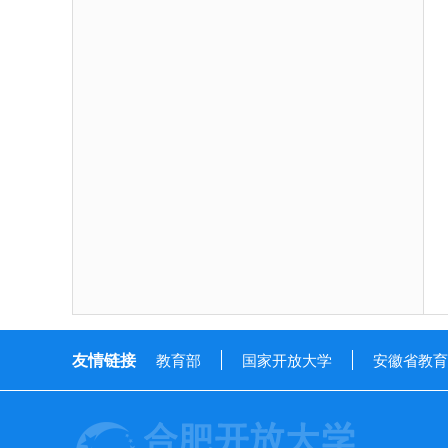
友情链接
教育部
国家开放大学
安徽省教育