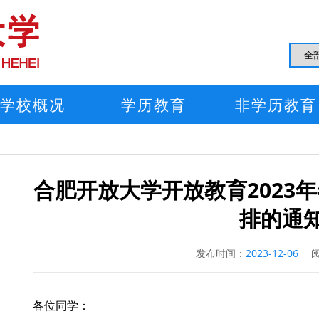
学校概况
学历教育
非学历教育
合肥开放大学开放教育2023
排的通
发布时间：
2023-12-06
阅
各位同学：