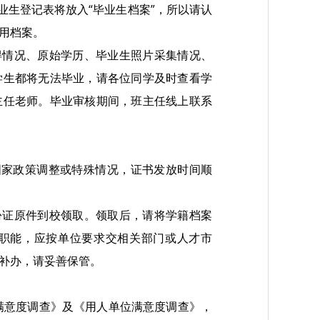
业生登记表将放入“毕业生档案”，所以请认
用档案。
得情况、原始学历、毕业生照片采集情况、
学生都将无法毕业，请各位同学及时查看学
主任老师。毕业审核期间，班主任线上联系
遇国家政策调整或特殊情况，证书发放时间顺
份证原件到校领取。领取后，请将学籍档案
职能，应按单位要求交相关部门或人才市
补办，请妥善保管。
生满意度调查》及《用人单位满意度调查》，