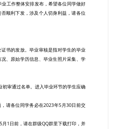
毕业工作整体安排发布，希望各位同学做好
能否顺利下发，涉及个人切身利益，请各位
业证书的发放。毕业审核是指对学生的毕业
情况、原始学历信息、毕业生照片采集、学
毕业初审通过名单。进入毕业环节的学生应确
请各位同学务必在2023年5月30日前交
年5月1日前，请在群级QQ群里下载打印，并