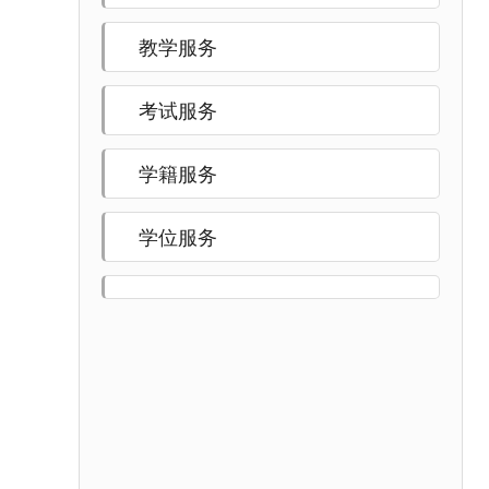
教学服务
考试服务
学籍服务
学位服务