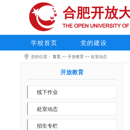
学校首页
党的建设
您的位置：
首页
>>
开放教育
>>
处室动态
开放教育
线下作业
处室动态
招生专栏