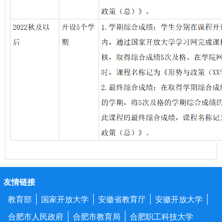
友情链接
教育部
国家开放大学
安徽省教育厅
安徽开放大学
合肥市人民政府
合肥市教育局
合肥职工科技大学