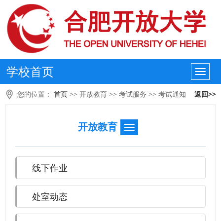
学校首页
您的位置：
首页
>>
开放教育
>>
考试服务
>>
考试通知
返回>>
开放教育
线下作业
处室动态