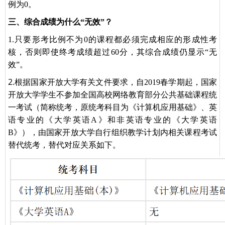
例为0。
三、综合成绩为什么“无效”？
1.只要形考比例不为0的课程都必须完成相应的形成性考
核，否则即使终考成绩超过60分，其综合成绩仍显示“无
效”。
2.
根据国家开放大学有关文件要求，自2019春学期起，国家
开放大学学生不参加全国高校网络教育部分公共基础课程统
一考试（简称统考，原统考科目为《计算机应用基础》、英
语专业的《大学英语A》和非英语专业的《大学英语
B》），由国家开放大学自行组织教学计划内相关课程考试
替代统考，替代对应关系如下。