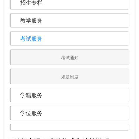
招生专栏
教学服务
考试服务
考试通知
规章制度
学籍服务
学位服务