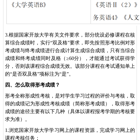
3.根据国家开放大学有关文件要求，部分统设必修课程在核
算综合成绩时，实行“双及格”要求，即先按照形考比例对形
考成绩与终考成绩进行合成计算生成综合成绩，只有当综合
成绩和终考成绩同时及格（≥60分），才能通过考试获得学
分，否则该课程综合成绩无效。该部分课程在考试通知单上
的“是否双及格”项标注为“是”。
四、怎么取得形考成绩？
取
形考全称形成性考核，是对学生学习过程的评价与考核，
得的成绩记为形成性考核成绩（简称形考成绩），取得形考
成绩的途径主要有以下几种（具体以课程报考学期的考核要
求为准）。
1.浏览国家开放大学学习网上的课程资源，完成学习网上的
课程考核任务；