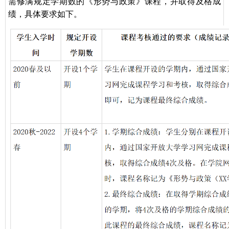
需修满规定学期数的《形势与政策》课程，并取得及格成
绩，具体要求如下。