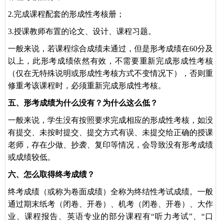
2.完成课程配套的形成性考核册；
3.授课教师布置的论文、设计、课程习题。
一般来说，若课程综合成绩未通过，但是形考成绩在60分及
以上，此形考成绩依然有效，不需要重新完成形成性考核
（仅在无特殊说明或形成性考核方式不变情况下），否则重
修重考该课程时，必须重新完成形成性考核。
五、形考成绩为什么没有？为什么这么低？
一般来说，学生没有按照要求完成相应的形成性考核，如没
有提交、未按时提交、提交方式有误、未提交给正确的授课
老师，存在少做、抄袭、复印等情况，会导致没有形考成绩
或成绩较低。
六、怎么取得终考成绩？
终考成绩（或称为卷面成绩）全称为终结性考试成绩。一般
通过期末纸考（闭卷、开卷）、机考（闭卷、开卷）、大作
业、课程报告、英语专业的部分课程有“听力考试”、“口