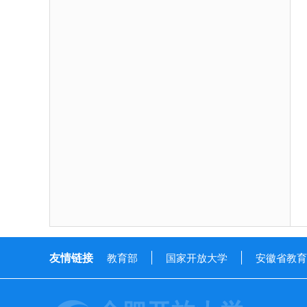
友情链接
教育部
国家开放大学
安徽省教育