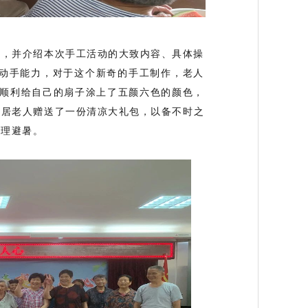
料，并介绍本次手工活动的大致内容、具体操
和动手能力，对于这个新奇的手工制作，老人
都顺利给自己的扇子涂上了五颜六色的颜色，
独居老人赠送了一份清凉大礼包，以备不时之
合理避暑。