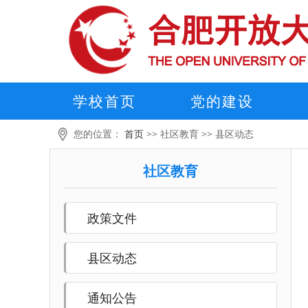
学校首页
党的建设
您的位置：
首页
>>
社区教育
>>
县区动态
社区教育
政策文件
县区动态
通知公告