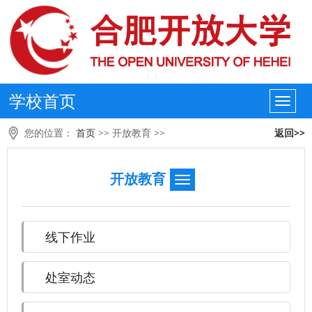
学校首页
您的位置：
首页
>>
开放教育
>>
返回>>
开放教育
线下作业
处室动态