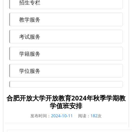
招生专栏
教学服务
考试服务
学籍服务
学位服务
合肥开放大学开放教育2024年秋季学期教
学值班安排
发布时间：
2024-10-11
阅读：
182
次