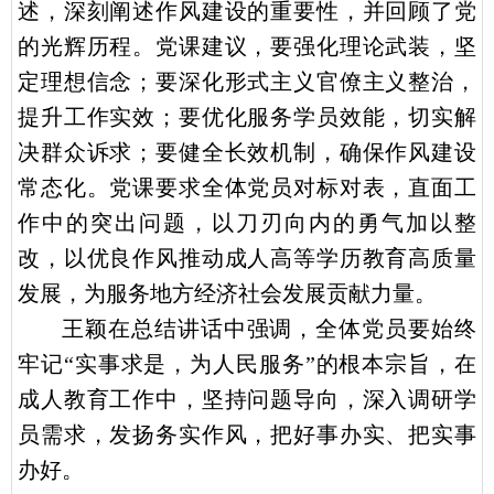
述，深刻阐述作风建设的重要性，并回顾了党
的光辉历程。党课建议，要强化理论武装，坚
定理想信念；要深化形式主义官僚主义整治，
提升工作实效；要优化服务学员效能，切实解
决群众诉求；要健全长效机制，确保作风建设
常态化。党课要求全体党员对标对表，直面工
作中的突出问题，以刀刃向内的勇气加以整
改，以优良作风推动成人高等学历教育高质量
发展，为服务地方经济社会发展贡献力量。
王颖在总结讲话中强调，全体党员要始终
牢记“实事求是，为人民服务”的根本宗旨，在
成人教育工作中，坚持问题导向，深入调研学
员需求，发扬务实作风，把好事办实、把实事
办好。