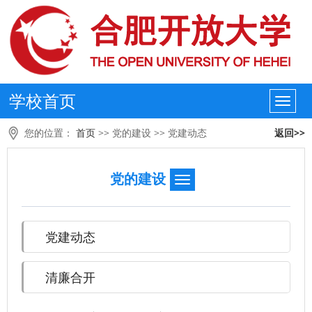
学校首页
您的位置：
首页
>>
党的建设
>>
党建动态
返回>>
党的建设
党建动态
清廉合开