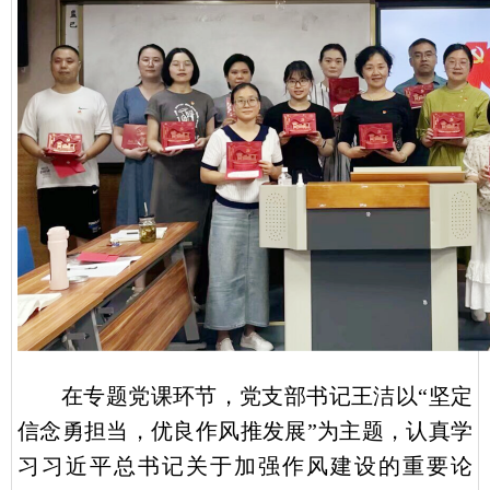
在专题党课环节，党支部书记王洁以“坚定
信念勇担当，优良作风推发展”为主题，认真学
习习近平总书记关于加强作风建设的重要论