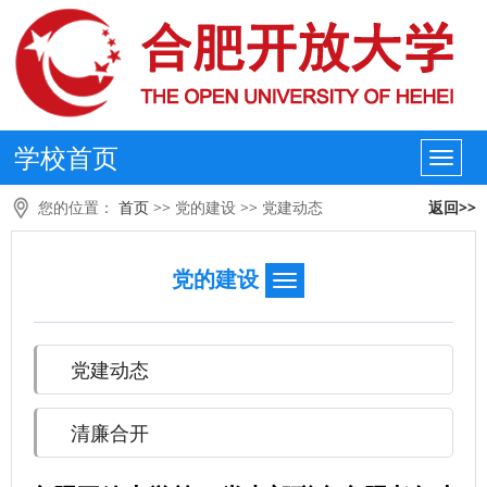
学校首页
您的位置：
首页
>>
党的建设
>>
党建动态
返回>>
党的建设
党建动态
清廉合开