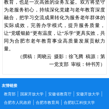
教育，也是一次高效的业务互鉴。双方将坚守
为老服务初心，持续深化党建与老年教育深度
融合，把学习交流成果转化为服务老年群体的
实际成效，完善办学模式，提升服务质量，
让“党暖银龄”更有温度，让“乐学”更具实效，共
同为合肥市老年教育事业高质量发展贡献力
量。
（撰稿：周晓云 摄影：徐飞腾 稿源：第
一党支部 审核：钟书芳）
友情链接
教育部
国家开放大学
安徽省教育厅
安徽开放大学
合肥市人民政府
合肥市教育局
合肥职工科技大学