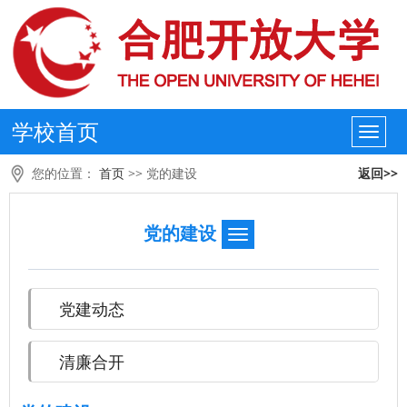
学校首页
您的位置：
首页
>>
党的建设
返回>>
党的建设
党建动态
清廉合开