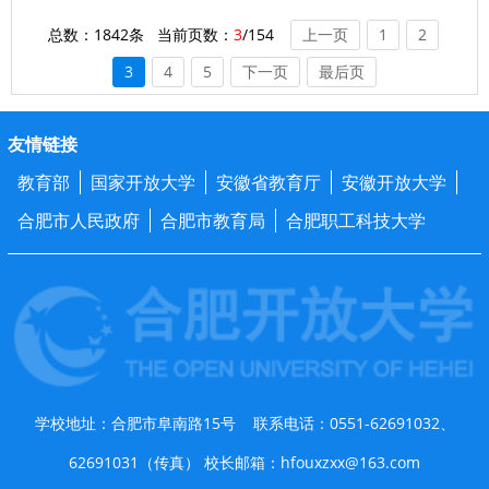
总数：1842条 当前页数：
3
/154
上一页
1
2
3
4
5
下一页
最后页
友情链接
教育部
国家开放大学
安徽省教育厅
安徽开放大学
合肥市人民政府
合肥市教育局
合肥职工科技大学
学校地址：合肥市阜南路15号 联系电话：0551-62691032、
62691031（传真） 校长邮箱：hfouxzxx@163.com