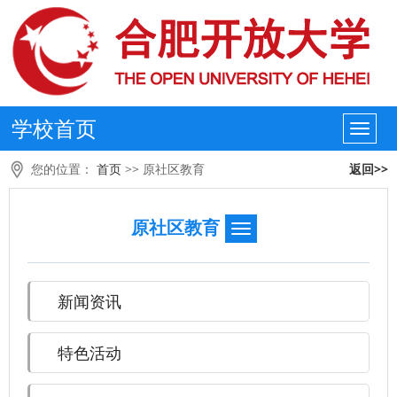
学校首页
您的位置：
首页
>>
原社区教育
返回>>
原社区教育
新闻资讯
特色活动