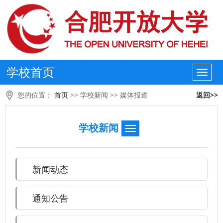
学校首页
您的位置：
首页
>>
学校新闻
>>
媒体报道
返回>>
学校新闻
新闻动态
通知公告