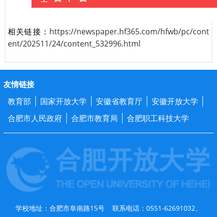
相关链接：
https://newspaper.hf365.com/hfwb/pc/cont
ent/202511/24/content_532996.html
友情链接
教育部
国家开放大学
安徽省教育厅
安徽开放大学
合肥市人民政府
合肥市教育局
合肥职工科技大学
学校地址：合肥市阜南路15号 联系电话：0551-62691032、