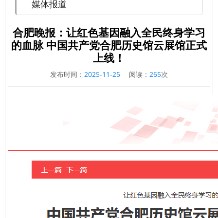
媒体报道
合肥晚报：让红色基因融入全民终身学习
的血脉 中国共产党合肥历史馆云展馆正式
上线！
发布时间：
2025-11-25
阅读：
265
次