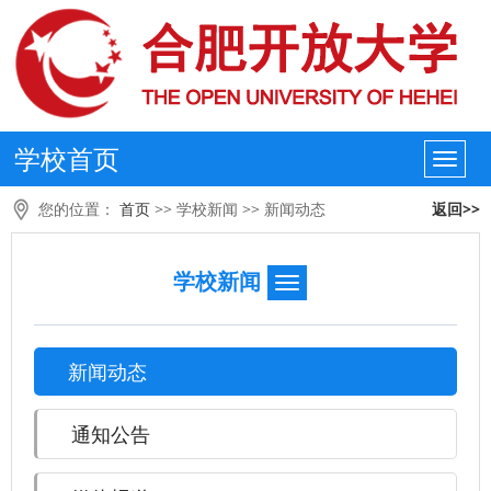
学校首页
您的位置：
首页
>>
学校新闻
>>
新闻动态
返回>>
学校新闻
新闻动态
通知公告