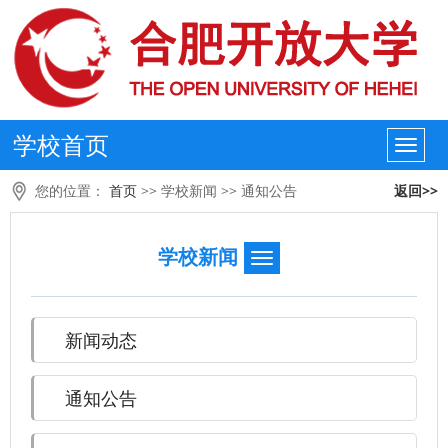
学校首页
您的位置：
首页
>>
学校新闻
>>
通知公告
返回>>
学校新闻
新闻动态
通知公告