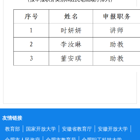
友情链接
教育部
国家开放大学
安徽省教育厅
安徽开放大学
合肥市人民政府
合肥市教育局
合肥职工科技大学