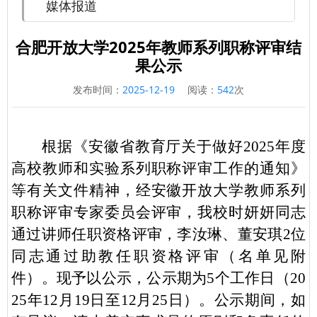
媒体报道
合肥开放大学2025年教师系列职称评审结
果公示
发布时间：
2025-12-19
阅读：
542
次
根据《安徽省教育厅关于做好
2025年度
高校教师和实验系列职称评审工作的通知》
等有关文件精神，经安徽开放大学教师系列
职称评审专家委员会评审，我校时妍妍同志
通过讲师任职资格评审，李汝琳、董安琪2位
同志通过助教任职资格评审（名单见附
件）。现予以公示，公示期为5个工作日（20
25年12月19日至12月25日）。公示期间，如