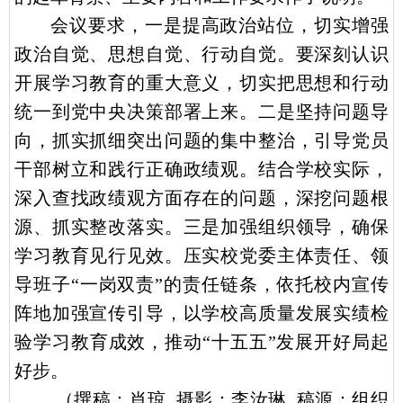
会议要求，一是提高政治站位，切实增强
政治自觉、思想自觉、行动自觉。要深刻认识
开展学习教育的重大意义，切实把思想和行动
统一到党中央决策部署上来。二是坚持问题导
向，抓实抓细突出问题的集中整治，引导党员
干部树立和践行正确政绩观。结合学校实际，
深入查找政绩观方面存在的问题，深挖问题根
源、抓实整改落实。三是加强组织领导，确保
学习教育见行见效。压实校党委主体责任、领
导班子“一岗双责”的责任链条，依托校内宣传
阵地加强宣传引导，以学校高质量发展实绩检
验学习教育成效，推动“十五五”发展开好局起
好步。
（撰稿：肖琼 摄影：李汝琳 稿源：组织