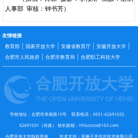
人事部 审核：钟书芳）
友情链接
教育部
国家开放大学
安徽省教育厅
安徽开放大学
合肥市人民政府
合肥市教育局
合肥职工科技大学
学校地址：合肥市阜南路15号 联系电话：0551-62691032、
62691031（传真） 校长邮箱：hfouxzxx@163.com
合肥开放大学版权所有 技术支持：安徽子牙信息技术有限公司