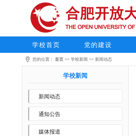
学校首页
党的建设
您的位置：
首页
>>
学校新闻
>>
新闻动态
学校新闻
新闻动态
通知公告
媒体报道